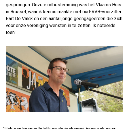
gesprongen. Onze eindbestemming was het Vlaams Huis
in Brussel, waar ik kennis maakte met oud-VVB-voorzitter
Bart De Valck en een aantal jonge geëngageerden die zich
voor onze vereniging wensten in te zetten. Ik noteerde
toen: