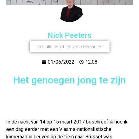
Nick Peeters
Lees alle berichten van deze auteur
01/06/2022
12:08
Het genoegen jong te zijn
In de nacht van 14 op 15 maart 2017 beschreef ik hoe ik
een dag eerder met een Vlaams-nationalistische
kameraad in Leuven op de trein naar Brussel was