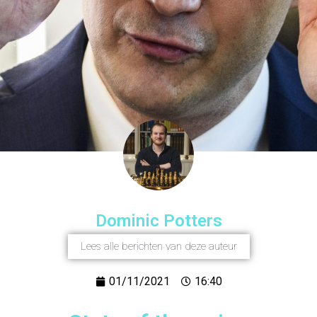
Dominic Potters
Lees alle berichten van deze auteur
01/11/2021
16:40