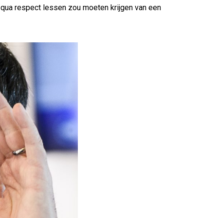
j qua respect lessen zou moeten krijgen van een